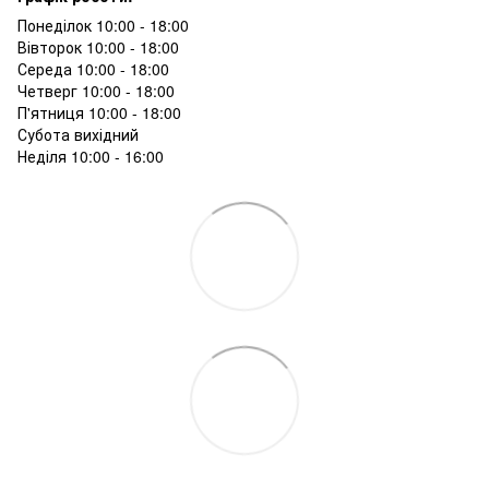
Понеділок 10:00 - 18:00
Вівторок 10:00 - 18:00
Середа 10:00 - 18:00
Четверг 10:00 - 18:00
П'ятниця 10:00 - 18:00
Субота вихідний
Неділя 10:00 - 16:00