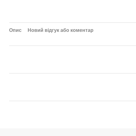
Опис
Новий відгук або коментар