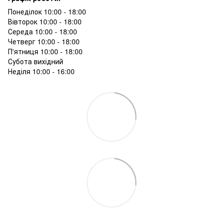
Понеділок 10:00 - 18:00
Вівторок 10:00 - 18:00
Середа 10:00 - 18:00
Четверг 10:00 - 18:00
П'ятниця 10:00 - 18:00
Субота вихідний
Неділя 10:00 - 16:00