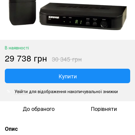
В наявності
29 738 грн
30 345 грн
Купити
Увійти
для відображення накопичувальної знижки
%
До обраного
Порівняти
Опис