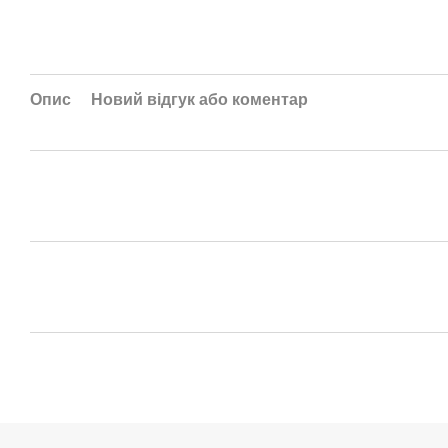
Опис
Новий відгук або коментар