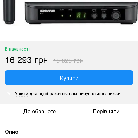
В наявності
16 293 грн
16 626 грн
Купити
Увійти
для відображення накопичувальної знижки
%
До обраного
Порівняти
Опис