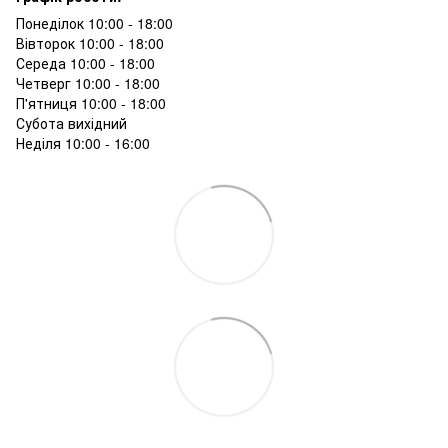
Понеділок 10:00 - 18:00
Вівторок 10:00 - 18:00
Середа 10:00 - 18:00
Четверг 10:00 - 18:00
П'ятниця 10:00 - 18:00
Субота вихідний
Неділя 10:00 - 16:00