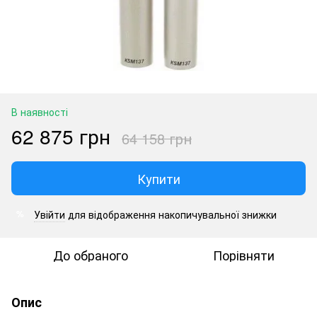
В наявності
62 875 грн
64 158 грн
Купити
Увійти
для відображення накопичувальної знижки
%
До обраного
Порівняти
Опис