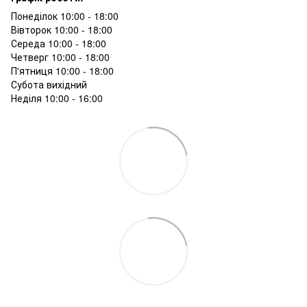
Понеділок 10:00 - 18:00
Вівторок 10:00 - 18:00
Середа 10:00 - 18:00
Четверг 10:00 - 18:00
П'ятниця 10:00 - 18:00
Субота вихідний
Неділя 10:00 - 16:00