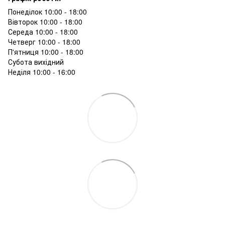
Понеділок 10:00 - 18:00
Вівторок 10:00 - 18:00
Середа 10:00 - 18:00
Четверг 10:00 - 18:00
П'ятниця 10:00 - 18:00
Субота вихідний
Неділя 10:00 - 16:00