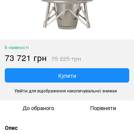
В наявності
73 721 грн
75 225 грн
Купити
Увійти
для відображення накопичувальної знижки
%
До обраного
Порівняти
Опис