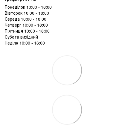
Понеділок 10:00 - 18:00
Вівторок 10:00 - 18:00
Середа 10:00 - 18:00
Четверг 10:00 - 18:00
П'ятниця 10:00 - 18:00
Субота вихідний
Неділя 10:00 - 16:00