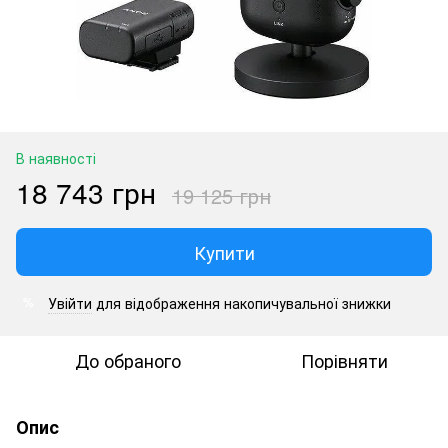
В наявності
18 743 грн
19 125 грн
Купити
Увійти
для відображення накопичувальної знижки
%
До обраного
Порівняти
Опис