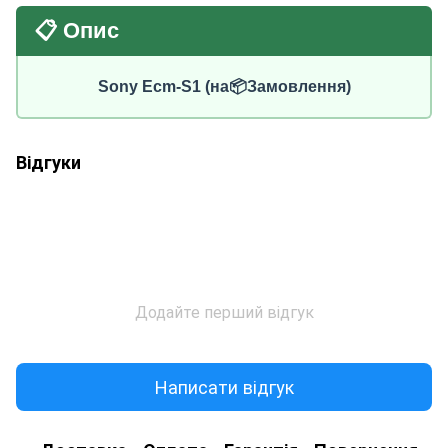
📋 Опис
Sony Ecm-S1 (на📦Замовлення)
Відгуки
Додайте перший відгук
Написати відгук