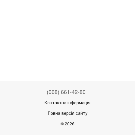
(068) 661-42-80
Контактна інформація
Повна версія сайту
© 2026