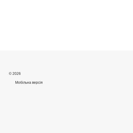
© 2026
Мобільна версія